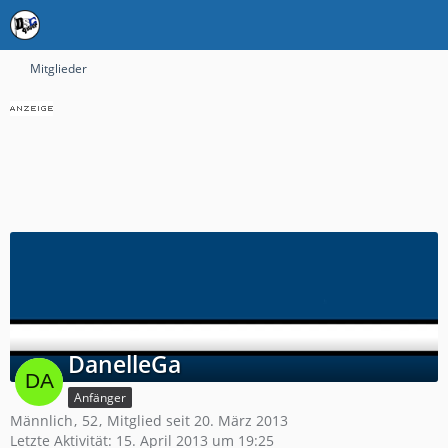
Mitglieder
DanelleGa
Anfänger
Männlich
52
Mitglied seit 20. März 2013
Letzte Aktivität:
15. April 2013 um 19:25