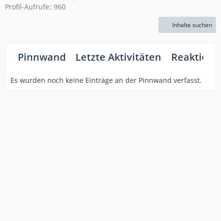
Profil-Aufrufe
960
Inhalte suchen
Pinnwand
Letzte Aktivitäten
Reaktione
Es wurden noch keine Einträge an der Pinnwand verfasst.