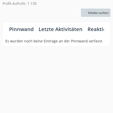
Profil-Aufrufe
1.130
Inhalte suchen
Pinnwand
Letzte Aktivitäten
Reaktione
Es wurden noch keine Einträge an der Pinnwand verfasst.