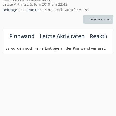
Letzte Aktivität:
5. Juni 2019 um 22:42
Beiträge
295
Punkte
1.530
Profil-Aufrufe
8.178
Inhalte suchen
Pinnwand
Letzte Aktivitäten
Reaktione
Es wurden noch keine Einträge an der Pinnwand verfasst.