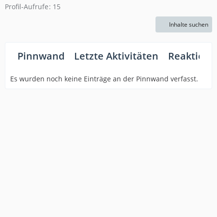
Profil-Aufrufe
15
Inhalte suchen
Pinnwand
Letzte Aktivitäten
Reaktione
Es wurden noch keine Einträge an der Pinnwand verfasst.