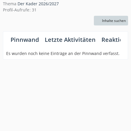
Thema
Der Kader 2026/2027
Profil-Aufrufe
31
Inhalte suchen
Pinnwand
Letzte Aktivitäten
Reaktione
Es wurden noch keine Einträge an der Pinnwand verfasst.