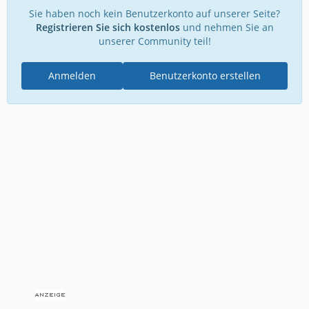
Sie haben noch kein Benutzerkonto auf unserer Seite?
Registrieren Sie sich kostenlos
und nehmen Sie an
unserer Community teil!
Anmelden
Benutzerkonto erstellen