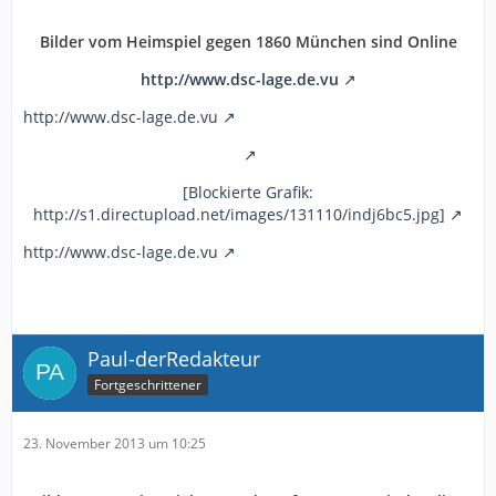
Bilder vom Heimspiel gegen 1860 München sind Online
http://www.dsc-lage.de.vu
http://www.dsc-lage.de.vu
[Blockierte Grafik:
http://s1.directupload.net/images/131110/indj6bc5.jpg]
http://www.dsc-lage.de.vu
Paul-derRedakteur
Fortgeschrittener
23. November 2013 um 10:25