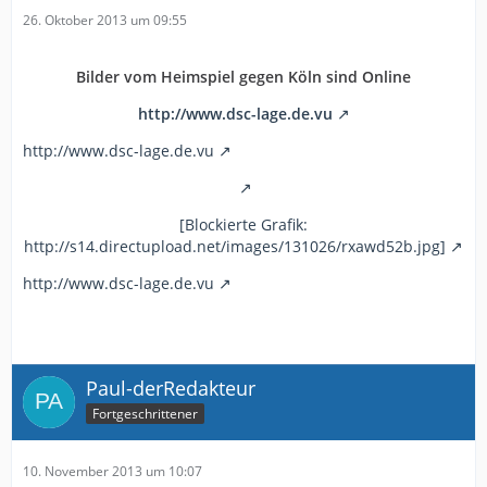
26. Oktober 2013 um 09:55
Bilder vom Heimspiel gegen Köln sind Online
http://www.dsc-lage.de.vu
http://www.dsc-lage.de.vu
[Blockierte Grafik:
http://s14.directupload.net/images/131026/rxawd52b.jpg]
http://www.dsc-lage.de.vu
Paul-derRedakteur
Fortgeschrittener
10. November 2013 um 10:07