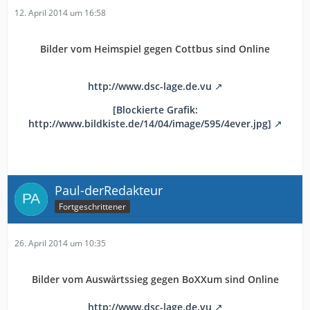
12. April 2014 um 16:58
Bilder vom Heimspiel gegen Cottbus sind Online
http://www.dsc-lage.de.vu
[Blockierte Grafik:
http://www.bildkiste.de/14/04/image/595/4ever.jpg]
Paul-derRedakteur
Fortgeschrittener
26. April 2014 um 10:35
Bilder vom Auswärtssieg gegen BoXXum sind Online
http://www.dsc-lage.de.vu