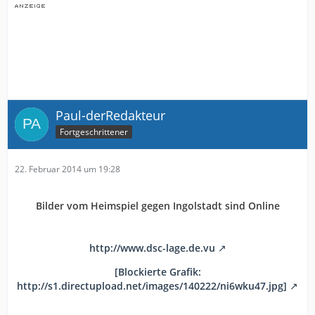
Paul-derRedakteur
Fortgeschrittener
22. Februar 2014 um 19:28
Bilder vom Heimspiel gegen Ingolstadt sind Online
http://www.dsc-lage.de.vu
[Blockierte Grafik:
http://s1.directupload.net/images/140222/ni6wku47.jpg]