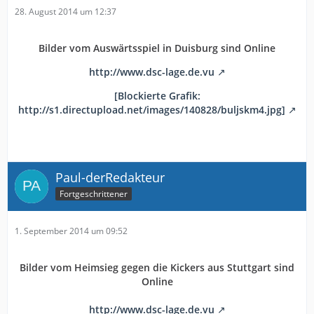
28. August 2014 um 12:37
Bilder vom Auswärtsspiel in Duisburg sind Online
http://www.dsc-lage.de.vu
[Blockierte Grafik:
http://s1.directupload.net/images/140828/buljskm4.jpg]
Paul-derRedakteur
Fortgeschrittener
1. September 2014 um 09:52
Bilder vom Heimsieg gegen die Kickers aus Stuttgart sind
Online
http://www.dsc-lage.de.vu