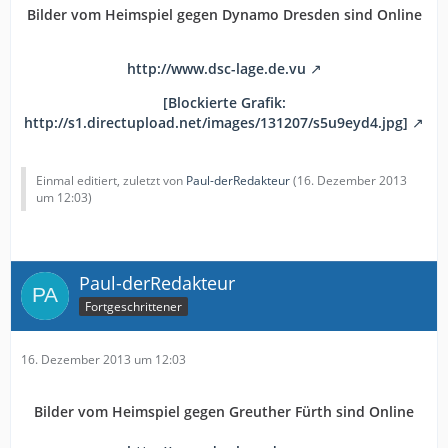
Bilder vom Heimspiel gegen Dynamo Dresden sind Online
http://www.dsc-lage.de.vu
[Blockierte Grafik:
http://s1.directupload.net/images/131207/s5u9eyd4.jpg]
Einmal editiert, zuletzt von
Paul-derRedakteur
(
16. Dezember 2013
um 12:03
)
Paul-derRedakteur
Fortgeschrittener
16. Dezember 2013 um 12:03
Bilder vom Heimspiel gegen Greuther Fürth sind Online