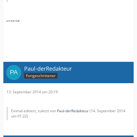
Paul-derRedakteur
Fortgeschrittener
13. September 2014 um 20:19
Einmal editiert, zuletzt von
Paul-derRedakteur
(
14. September 2014
um 01:22
)