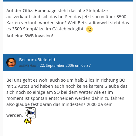
Auf der Offiz. Homepage steht das alle Stehplätze
ausverkauft sind soll das heißen das jetzt shcon über 3500
Karten verkauft worden sind? Weil Bei stadionwelt steht das
es 3500 Stehplätze im Gästeblock gibt.
Auf eine SWB Invasion!
Bochum-Bielefeld
xxSASHxx
22. September 2006 um 09:37
Bei uns geht es wohl auch so um halb 2 los in richtung BO
mit 2 Autos und haben auch noch keine karten! Glaube das
sich noch so einige am SO bei dem Wetter wie es im
moment ist spontan entscheiden werden dahin zu fahren
also glaube fest daran das mindestens 2000 da sein
werden.