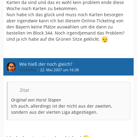
Karten da sind und das es wohl kein problem ende diese
Woche noch Karten zu bekommen.
Nun habe ich das glück und muss noch Karten besorgen
aber irgendwie kann ich bei diesem Online-Ticketing von
den Bayern keine Plätze auswählen um die dann zu
bestellen im Block 344. Noch irgendjemand das Problem?
Und ja ich habe auf die Grünen Sitze geklickt.
Wie hieß der noch gleich?
xxSASHxx
22. Mai 2007 um 16:38
Zitat
Original von Horst Stapen
Ich auch, allerdings ist der nicht aus der zweiten,
sondern aus der vierten Liga abgestiegen.