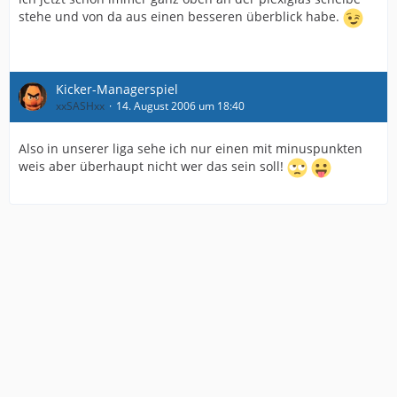
stehe und von da aus einen besseren überblick habe.
Kicker-Managerspiel
xxSASHxx
14. August 2006 um 18:40
Also in unserer liga sehe ich nur einen mit minuspunkten
weis aber überhaupt nicht wer das sein soll!