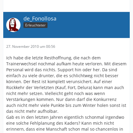
de_Fonollosa
Erleuchteter
27. November 2010 um 00:56
Ich habe die letzte Resthoffnung, die nach dem
Trainerwechsel nochmal aufkam heute verloren. Mit diesem
Personal wird das nichts. Support hin oder her. Da sind
einfach zu viele drunter, die es schlichtweg nicht besser
können. Der Rest ist komplett verunsichert. Auf einer
Rückkehr der Verletzten (Kauf, Fort, Delura) kann man auch
nicht mehr setzen. Vielleicht geht noch was wenn
Verstärkungen kommen. Nur dann darf die Konkurrenz
auch nicht mehr viele Punkte bis zum Winter holen sonst ist
das nicht mehr aufholbar.
Gab es in den letzten Jahren eigentlich schonmal irgendwo
eine solche Fehlplanung des Kaders? Kann mich nicht
erinnern, dass eine Manschaft schon mal so chancenlos in