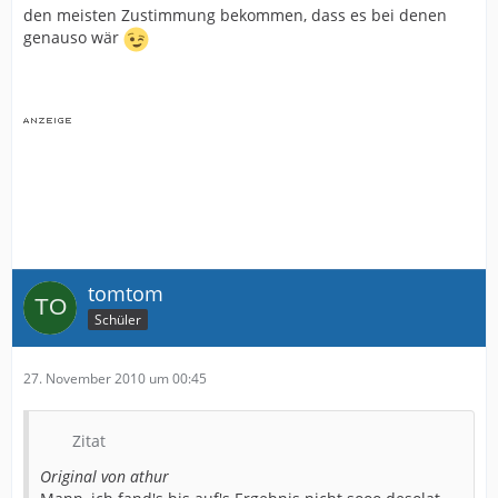
den meisten Zustimmung bekommen, dass es bei denen
genauso wär
tomtom
Schüler
27. November 2010 um 00:45
Zitat
Original von athur