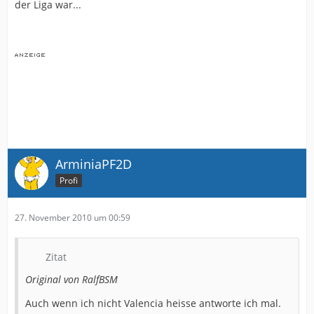
der Liga war...
ArminiaPF2D
Profi
27. November 2010 um 00:59
Zitat
Original von RalfBSM
Auch wenn ich nicht Valencia heisse antworte ich mal.