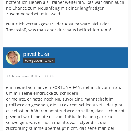
hoffentlich Lienen als Trainer weiterhin. Das wär dann auch
ne Chance zum Neuanfang mit einer langfristigen
Zusammenarbeit mit Ewald.
Natürlich vorrausgesetzt, der Abstieg wäre nicht der
Todesstoß, was man aber durchaus befürchten kann!
pavel kuka
Fortgeschrittener
27. November 2010 um 00:08
ein freund von mir, ein FORTUNA-FAN, rief mich vorhin an,
um mir seine eindrücke zu schildern:
er meinte, er hätte noch NIE zuvor eine mannschaft im
profibereich gesehen, die SO extrem schlecht sei... das gibt
es selbst im höheren amateurbereich selten, dass sich nicht
gewehrt wird, meinte er. vom fußballerischen ganz zu
schweigen. was er noch meinte, war folgendes: die
zuordnung stimme überhaupt nicht. das sehe man bei