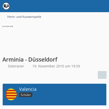
Heim- und Auswärtspiele
Arminia - Düsseldorf
Exteraner
19. November 2010 um 19:59
Valencia
Schüler