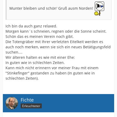
Munter bleiben und schön' Gruß ausm Norden!
Ich bin da auch ganz relaxed.
Morgen kann´s schneien, regnen oder die Sonne scheint.
Schön das es meinen Verein noch gibt.
Die Totengräber mit Ihrer verletzten Eitelkeit werden es
auch noch merken, wenn sie sich ein neues Betätigungsfeld
suchen....
Wir älteren halten es wie mit einer Ehe:
In guten wie in schlechten Zeiten.
Kann mich nicht erinnern vor meiner Frau mit einem
"Stinkefinger" gestanden zu haben (In guten wie in
schlechten Zeiten).
Fichte
Erleuchteter