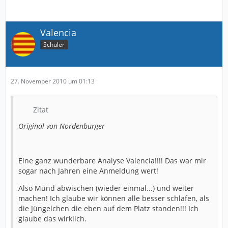
Valencia
Schüler
27. November 2010 um 01:13
Zitat
Original von Nordenburger
Eine ganz wunderbare Analyse Valencia!!!! Das war mir
sogar nach Jahren eine Anmeldung wert!
Also Mund abwischen (wieder einmal...) und weiter
machen! Ich glaube wir können alle besser schlafen, als
die Jüngelchen die eben auf dem Platz standen!!! Ich
glaube das wirklich.