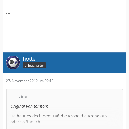
hotte
Erleuchteter
27. November 2010 um 00:12
Zitat
Original von tomtom
Da haut es doch dem Faß die Krone die Krone aus ...
oder so ähnlich.