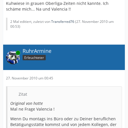
Kuhwiese in grauen Oberliga-Zeiten nicht kannte. Ich
schäme mich... Na und Valencia !!
2 Mal editiert, zuletzt von
Transferred76
(
27. November 2010 um
00:53
)
RuhrArmine
Online
Erleuchteter
27. November 2010 um 00:45
Zitat
Original von hotte
Mal ne Frage Valencia !
Wenn Du montags ins Büro oder zu Deiner beruflichen
Betätigungsstätte kommst und von jedem Kollegen, der