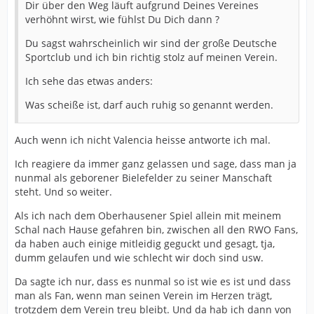
Dir über den Weg läuft aufgrund Deines Vereines
verhöhnt wirst, wie fühlst Du Dich dann ?
Du sagst wahrscheinlich wir sind der große Deutsche
Sportclub und ich bin richtig stolz auf meinen Verein.
Ich sehe das etwas anders:
Was scheiße ist, darf auch ruhig so genannt werden.
Auch wenn ich nicht Valencia heisse antworte ich mal.
Ich reagiere da immer ganz gelassen und sage, dass man ja
nunmal als geborener Bielefelder zu seiner Manschaft
steht. Und so weiter.
Als ich nach dem Oberhausener Spiel allein mit meinem
Schal nach Hause gefahren bin, zwischen all den RWO Fans,
da haben auch einige mitleidig geguckt und gesagt, tja,
dumm gelaufen und wie schlecht wir doch sind usw.
Da sagte ich nur, dass es nunmal so ist wie es ist und dass
man als Fan, wenn man seinen Verein im Herzen trägt,
trotzdem dem Verein treu bleibt. Und da hab ich dann von