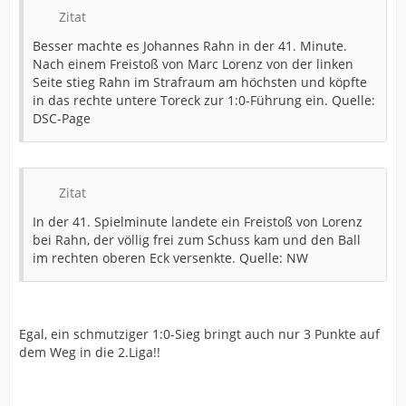
Zitat
Besser machte es Johannes Rahn in der 41. Minute.
Nach einem Freistoß von Marc Lorenz von der linken
Seite stieg Rahn im Strafraum am höchsten und köpfte
in das rechte untere Toreck zur 1:0-Führung ein. Quelle:
DSC-Page
Zitat
In der 41. Spielminute landete ein Freistoß von Lorenz
bei Rahn, der völlig frei zum Schuss kam und den Ball
im rechten oberen Eck versenkte. Quelle: NW
Egal, ein schmutziger 1:0-Sieg bringt auch nur 3 Punkte auf
dem Weg in die 2.Liga!!