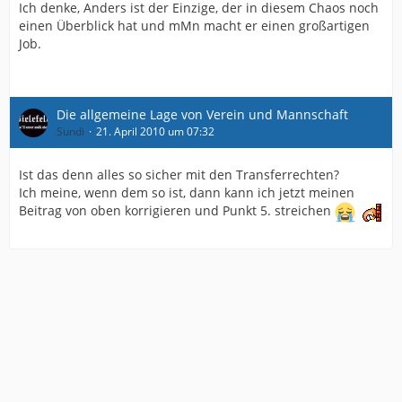
Ich denke, Anders ist der Einzige, der in diesem Chaos noch
einen Überblick hat und mMn macht er einen großartigen
Job.
Die allgemeine Lage von Verein und Mannschaft
Sundi
21. April 2010 um 07:32
Ist das denn alles so sicher mit den Transferrechten?
Ich meine, wenn dem so ist, dann kann ich jetzt meinen
Beitrag von oben korrigieren und Punkt 5. streichen