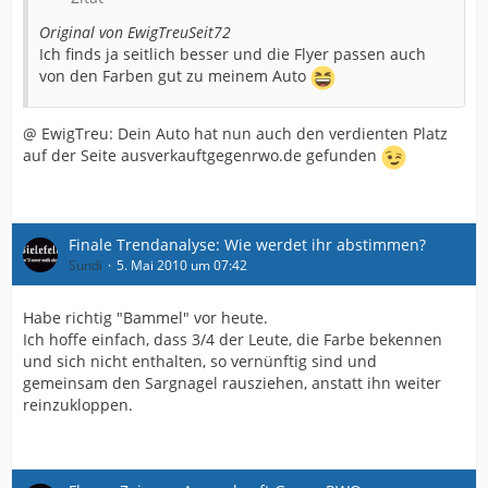
Original von EwigTreuSeit72
Ich finds ja seitlich besser und die Flyer passen auch
von den Farben gut zu meinem Auto
@ EwigTreu: Dein Auto hat nun auch den verdienten Platz
auf der Seite ausverkauftgegenrwo.de gefunden
Finale Trendanalyse: Wie werdet ihr abstimmen?
Sundi
5. Mai 2010 um 07:42
Habe richtig "Bammel" vor heute.
Ich hoffe einfach, dass 3/4 der Leute, die Farbe bekennen
und sich nicht enthalten, so vernünftig sind und
gemeinsam den Sargnagel rausziehen, anstatt ihn weiter
reinzukloppen.