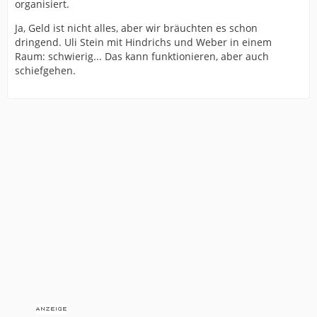
organisiert.
Ja, Geld ist nicht alles, aber wir bräuchten es schon
dringend. Uli Stein mit Hindrichs und Weber in einem
Raum: schwierig... Das kann funktionieren, aber auch
schiefgehen.