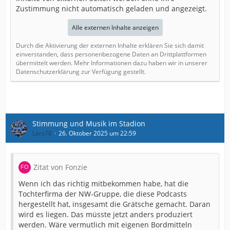
Zustimmung nicht automatisch geladen und angezeigt.
Alle externen Inhalte anzeigen
Durch die Aktivierung der externen Inhalte erklären Sie sich damit
einverstanden, dass personenbezogene Daten an Drittplattformen
übermittelt werden. Mehr Informationen dazu haben wir in unserer
Datenschutzerklärung zur Verfügung gestellt.
Stimmung und Musik im Stadion
Lars78
26. Oktober 2025 um 22:59
Zitat von Fonzie
Wenn ich das richtig mitbekommen habe, hat die
Tochterfirma der NW-Gruppe, die diese Podcasts
hergestellt hat, insgesamt die Grätsche gemacht. Daran
wird es liegen. Das müsste jetzt anders produziert
werden. Wäre vermutlich mit eigenen Bordmitteln