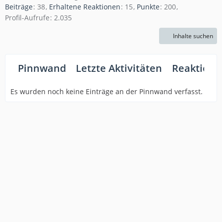
Beiträge
38
Erhaltene Reaktionen
15
Punkte
200
Profil-Aufrufe
2.035
Inhalte suchen
Pinnwand
Letzte Aktivitäten
Reaktione
Es wurden noch keine Einträge an der Pinnwand verfasst.