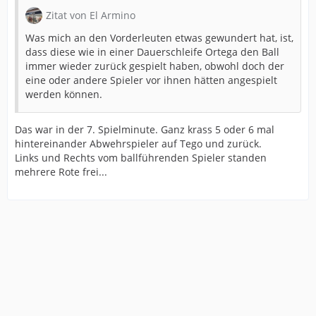
Zitat von El Armino
Was mich an den Vorderleuten etwas gewundert hat, ist,
dass diese wie in einer Dauerschleife Ortega den Ball
immer wieder zurück gespielt haben, obwohl doch der
eine oder andere Spieler vor ihnen hätten angespielt
werden können.
Das war in der 7. Spielminute. Ganz krass 5 oder 6 mal
hintereinander Abwehrspieler auf Tego und zurück.
Links und Rechts vom ballführenden Spieler standen
mehrere Rote frei...