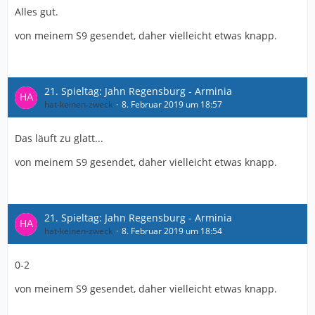
Alles gut.
von meinem S9 gesendet, daher vielleicht etwas knapp.
21. Spieltag: Jahn Regensburg - Arminia
hat-keinen-zweck
8. Februar 2019 um 18:57
Das läuft zu glatt...
von meinem S9 gesendet, daher vielleicht etwas knapp.
21. Spieltag: Jahn Regensburg - Arminia
hat-keinen-zweck
8. Februar 2019 um 18:54
0-2
von meinem S9 gesendet, daher vielleicht etwas knapp.