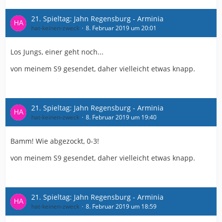
21. Spieltag: Jahn Regensburg - Arminia
hat-keinen-zweck
8. Februar 2019 um 20:01
Los Jungs, einer geht noch...
von meinem S9 gesendet, daher vielleicht etwas knapp.
21. Spieltag: Jahn Regensburg - Arminia
hat-keinen-zweck
8. Februar 2019 um 19:40
Bamm! Wie abgezockt, 0-3!
von meinem S9 gesendet, daher vielleicht etwas knapp.
21. Spieltag: Jahn Regensburg - Arminia
hat-keinen-zweck
8. Februar 2019 um 18:59