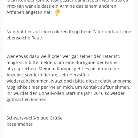
Prxx-Fan war als dass ein Armine das einem anderen
Arminen angetan hat.
Nun hofft er auf einen dicken Kopp beim Täter und auf eine
ebensolche Reue.
Wer etwas dazu weiß oder wer gar selber der Täter ist,
möge sich bitte melden, um eine Rückgabe der Fahne
abzusprechen. Meinem Kumpel geht es nicht um eine
Anzeige, sondern darum, sein Herzstück
wiederzubekommen. Nutzt doch bitte diese relativ anonyme
Möglichkeit hier per PN an mich, um Kontakt aufzunehmen.
Ihr würdet den unheilvollen Start ins Jahr 2016 so wieder
gutmachen können.
Schwarz-weiß-blaue Grüße
Rasenmäher