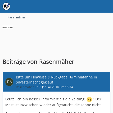
Rasenmäher
Beiträge von Rasenmäher
Bitte um Hinweise & Rückgabe: Arminiafahne in
Silvesternacht geklaut
Rasenmäher
10. Januar 2016 um 18:54
Leute, ich bin besser informiert als die Zeitung.
: Der
Mast ist inzwischen wieder aufgetaucht, die Fahne nicht.