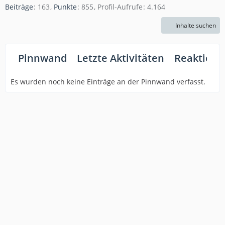
Beiträge
163
Punkte
855
Profil-Aufrufe
4.164
Inhalte suchen
Pinnwand
Letzte Aktivitäten
Reaktione
Es wurden noch keine Einträge an der Pinnwand verfasst.