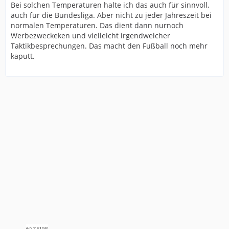
Bei solchen Temperaturen halte ich das auch für sinnvoll,
auch für die Bundesliga. Aber nicht zu jeder Jahreszeit bei
normalen Temperaturen. Das dient dann nurnoch
Werbezweckeken und vielleicht irgendwelcher
Taktikbesprechungen. Das macht den Fußball noch mehr
kaputt.