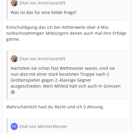
Zitat von Arminiaseit89
Was ist das für eine blöde Frage?
Entschuldigung das ich bei mittlerweile über 4 Mio.
türkischstämmigen Mitbürgern denen auch mal ihre Erfolge
gönne.
Zitat von Arminiaseit89
Nachdem sie schon fast Weltmeister waren, sind sie
nun also mit einer stark besetzten Truppe nach 2
Grottenspielen gegen 2.-klassige Gegner
ausgeschieden. Mein Mitleid hält sich auch in Grenzen
😆
Wahrscheinlich hast du Recht und ich 0 Ahnung.
Zitat von Meisterkleister