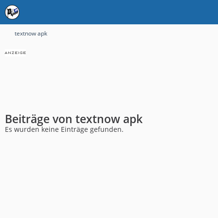
textnow apk
Beiträge von textnow apk
Es wurden keine Einträge gefunden.