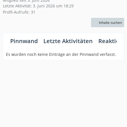
Mitglied seit 3. Juni 2026
Letzte Aktivität:
3. Juni 2026 um 18:29
Profil-Aufrufe
31
Inhalte suchen
Pinnwand
Letzte Aktivitäten
Reaktione
Es wurden noch keine Einträge an der Pinnwand verfasst.