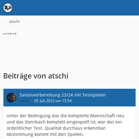
atschi
Beiträge von atschi
Saisonvorbereitung 23/24 mit Testspielen
atschi
29. Juli 2023 um 15:54
Unter der Bedingung das die komplette Mannschaft neu
und das Steinbach komplett eingespielt ist, war das ein
ordentlicher Test. Qualität durchaus erkennbar.
Abstimmung kommt mit den Spielen.