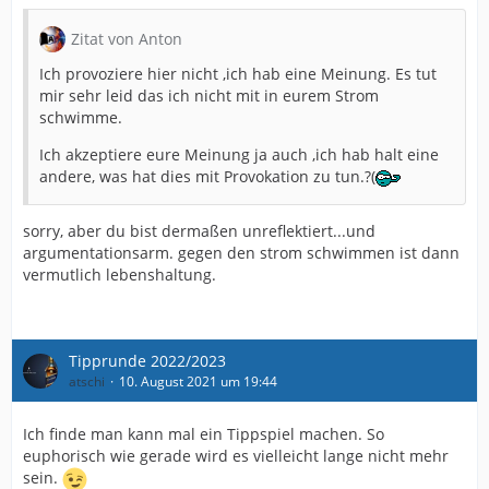
Zitat von Anton
Ich provoziere hier nicht ,ich hab eine Meinung. Es tut
mir sehr leid das ich nicht mit in eurem Strom
schwimme.
Ich akzeptiere eure Meinung ja auch ,ich hab halt eine
andere, was hat dies mit Provokation zu tun.?(
sorry, aber du bist dermaßen unreflektiert...und
argumentationsarm. gegen den strom schwimmen ist dann
vermutlich lebenshaltung.
Tipprunde 2022/2023
atschi
10. August 2021 um 19:44
Ich finde man kann mal ein Tippspiel machen. So
euphorisch wie gerade wird es vielleicht lange nicht mehr
sein.