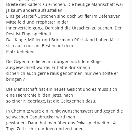
Breite des Kaders zu erhöhen. Die heutige Mannschaft war
ja kaum anders aufzustellen.
Einzige Startelf-Optionen sind doch Strifler im Defensiven
Mittelfeld und Propheter in der
Innenverteidigung. Dort sind die Ursachen zu suchen. Der
Rest ist Eingespieltheit.
Das Kluge, Müller und Brinkmann Rückstand haben lässt
sich auch nur am Besten auf dem
Platz beheben.
Die Gegentore fielen im übrigen nachdem Kluge
ausgewechselt wurde. Er hätte Brinkmann
sicherlich auch gerne raus genommen, nur wen sollte er
bringen ?
Die Mannschaft hat ein neues Gesicht und es muss sich
eine Hierarchie bilden. Jetzt, nach
so einer Niederlage, ist die Gelegenheit dazu.
In Chemnitz wäre ein Punkt wünschenswert und gegen die
schwachen Osnabrücker wird man
gewinnen. Dann hat man über das Pokalspiel weiter 14
Tage Zeit sich zu ordnen und zu finden.