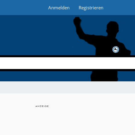
Anmelden
Registrieren