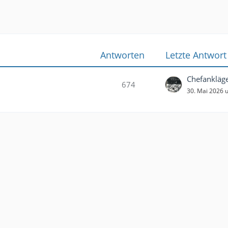
Antworten
Letzte Antwort
674
30. Mai 2026 