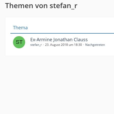
Themen von stefan_r
Thema
Ex-Armine Jonathan Clauss
stefan_r
23. August 2018 um 18:30
Nachgetreten