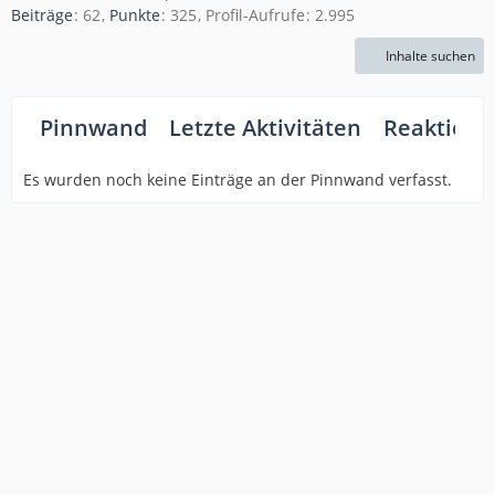
Beiträge
62
Punkte
325
Profil-Aufrufe
2.995
Inhalte suchen
Pinnwand
Letzte Aktivitäten
Reaktione
Es wurden noch keine Einträge an der Pinnwand verfasst.