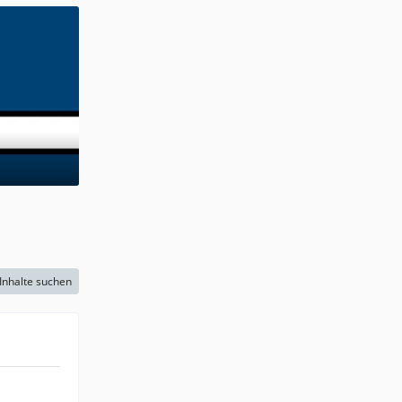
Inhalte suchen