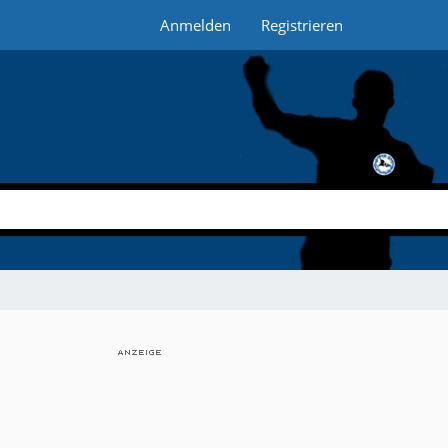
Anmelden
Registrieren