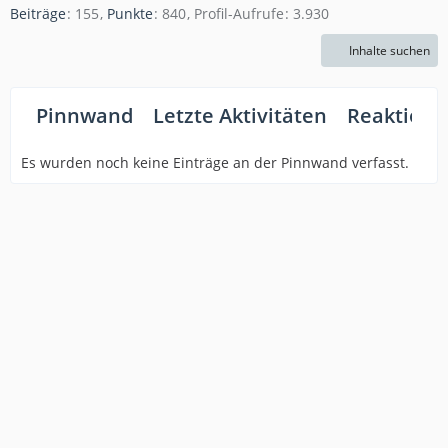
Beiträge
155
Punkte
840
Profil-Aufrufe
3.930
Inhalte suchen
Pinnwand
Letzte Aktivitäten
Reaktione
Es wurden noch keine Einträge an der Pinnwand verfasst.