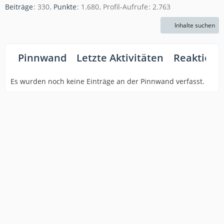
Beiträge
330
Punkte
1.680
Profil-Aufrufe
2.763
Inhalte suchen
Pinnwand
Letzte Aktivitäten
Reaktione
Es wurden noch keine Einträge an der Pinnwand verfasst.