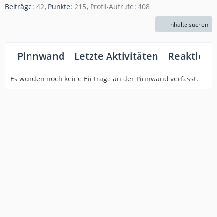
Beiträge
42
Punkte
215
Profil-Aufrufe
408
Inhalte suchen
Pinnwand
Letzte Aktivitäten
Reaktione
Es wurden noch keine Einträge an der Pinnwand verfasst.