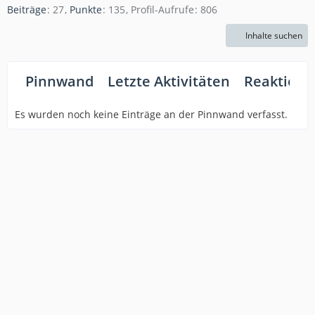
Beiträge
27
Punkte
135
Profil-Aufrufe
806
Inhalte suchen
Pinnwand
Letzte Aktivitäten
Reaktione
Es wurden noch keine Einträge an der Pinnwand verfasst.