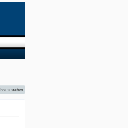
Inhalte suchen