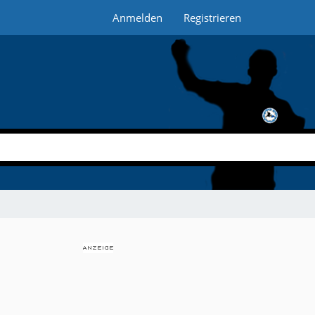
Anmelden
Registrieren