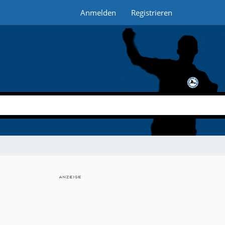
Anmelden
Registrieren