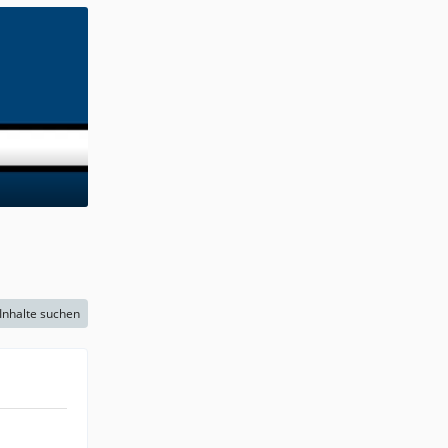
Inhalte suchen