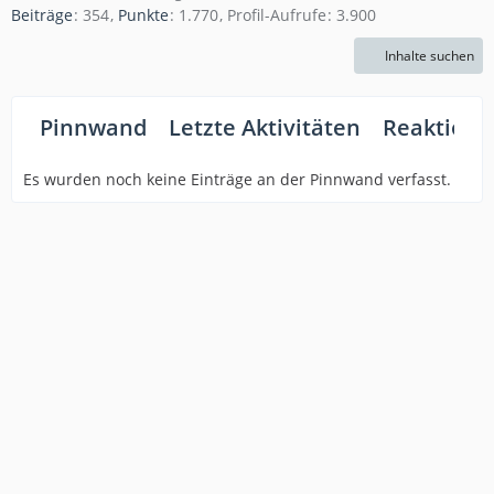
Beiträge
354
Punkte
1.770
Profil-Aufrufe
3.900
Inhalte suchen
Pinnwand
Letzte Aktivitäten
Reaktione
Es wurden noch keine Einträge an der Pinnwand verfasst.