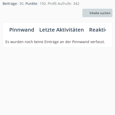
Beiträge
30
Punkte
150
Profil-Aufrufe
342
Inhalte suchen
Pinnwand
Letzte Aktivitäten
Reaktione
Es wurden noch keine Einträge an der Pinnwand verfasst.