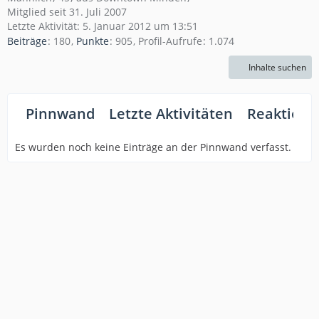
Mitglied seit 31. Juli 2007
Letzte Aktivität:
5. Januar 2012 um 13:51
Beiträge
180
Punkte
905
Profil-Aufrufe
1.074
Inhalte suchen
Pinnwand
Letzte Aktivitäten
Reaktione
Es wurden noch keine Einträge an der Pinnwand verfasst.