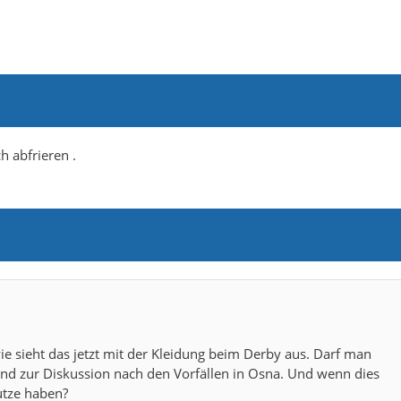
h abfrieren .
ie sieht das jetzt mit der Kleidung beim Derby aus. Darf man
and zur Diskussion nach den Vorfällen in Osna. Und wenn dies
putze haben?