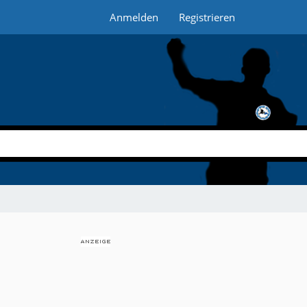
Anmelden
Registrieren