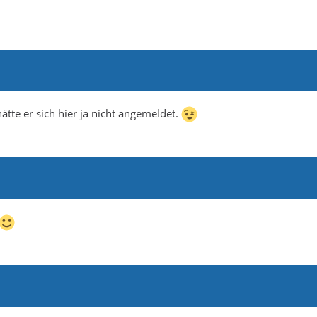
tte er sich hier ja nicht angemeldet.