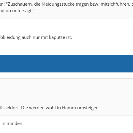
: "Zuschauern, die Kleidungsstücke tragen bzw. mitsichführen, 
adion untersagt."
bkleidung auch nur mit kaputze ist.
 Düsseldorf. Die werden wohl in Hamm umsteigen.
 in minden .