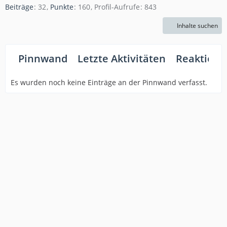
Beiträge
32
Punkte
160
Profil-Aufrufe
843
Inhalte suchen
Pinnwand
Letzte Aktivitäten
Reaktione
Es wurden noch keine Einträge an der Pinnwand verfasst.