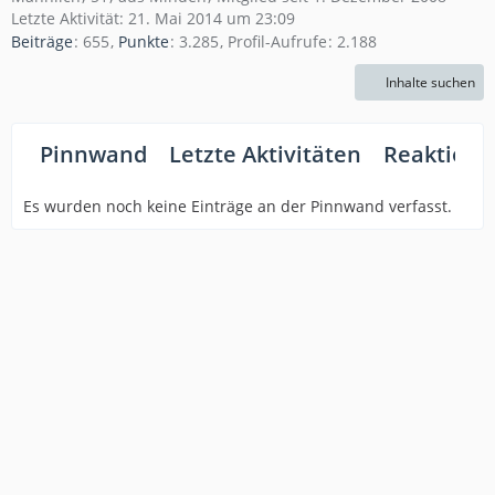
Letzte Aktivität:
21. Mai 2014 um 23:09
Beiträge
655
Punkte
3.285
Profil-Aufrufe
2.188
Inhalte suchen
Pinnwand
Letzte Aktivitäten
Reaktione
Es wurden noch keine Einträge an der Pinnwand verfasst.