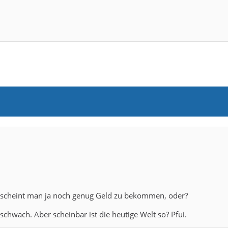
scheint man ja noch genug Geld zu bekommen, oder?
 schwach. Aber scheinbar ist die heutige Welt so? Pfui.