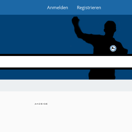
Anmelden
Registrieren