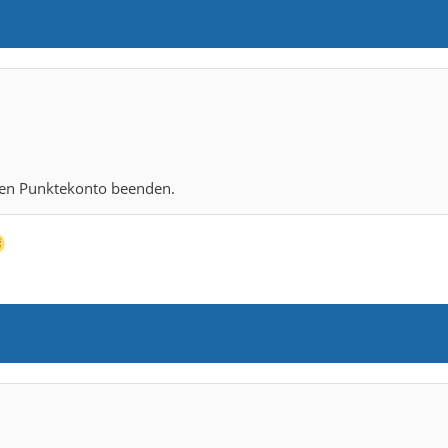
iven Punktekonto beenden.