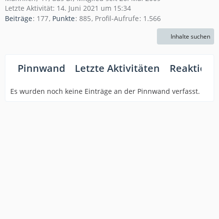
Letzte Aktivität:
14. Juni 2021 um 15:34
Beiträge
177
Punkte
885
Profil-Aufrufe
1.566
Inhalte suchen
Pinnwand
Letzte Aktivitäten
Reaktione
Es wurden noch keine Einträge an der Pinnwand verfasst.