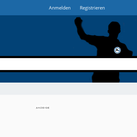
Anmelden
Registrieren