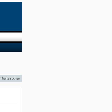
Inhalte suchen