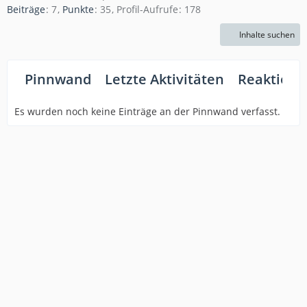
Beiträge
7
Punkte
35
Profil-Aufrufe
178
Inhalte suchen
Pinnwand
Letzte Aktivitäten
Reaktione
Es wurden noch keine Einträge an der Pinnwand verfasst.