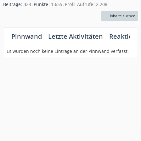
Beiträge
324
Punkte
1.655
Profil-Aufrufe
2.208
Inhalte suchen
Pinnwand
Letzte Aktivitäten
Reaktione
Es wurden noch keine Einträge an der Pinnwand verfasst.