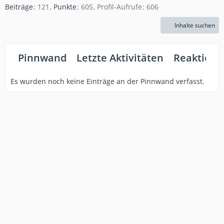
Beiträge
121
Punkte
605
Profil-Aufrufe
606
Inhalte suchen
Pinnwand
Letzte Aktivitäten
Reaktione
Es wurden noch keine Einträge an der Pinnwand verfasst.