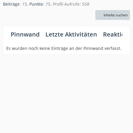
Beiträge
15
Punkte
75
Profil-Aufrufe
558
Inhalte suchen
Pinnwand
Letzte Aktivitäten
Reaktione
Es wurden noch keine Einträge an der Pinnwand verfasst.