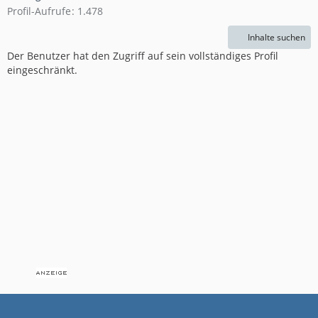
Profil-Aufrufe
1.478
Inhalte suchen
Der Benutzer hat den Zugriff auf sein vollständiges Profil
eingeschränkt.