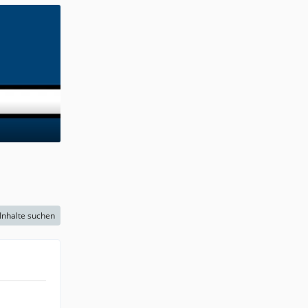
Inhalte suchen