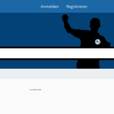
Anmelden
Registrieren