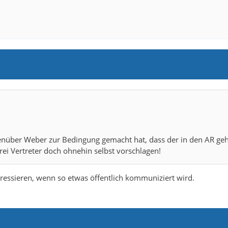
genüber Weber zur Bedingung gemacht hat, dass der in den AR geh
rei Vertreter doch ohnehin selbst vorschlagen!
eressieren, wenn so etwas öffentlich kommuniziert wird.