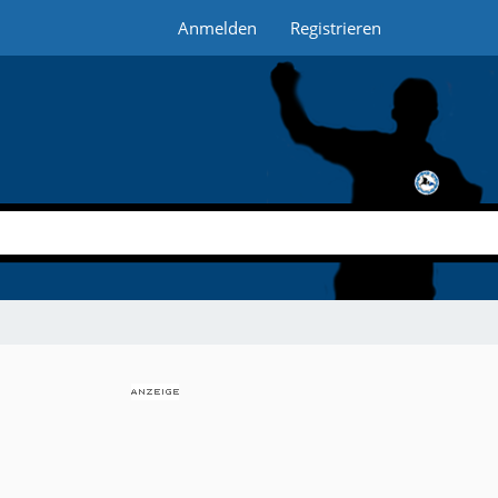
Anmelden
Registrieren