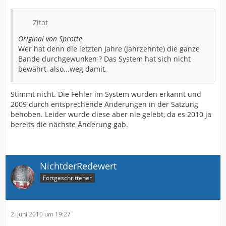
Zitat
Original von Sprotte
Wer hat denn die letzten Jahre (Jahrzehnte) die ganze
Bande durchgewunken ? Das System hat sich nicht
bewährt, also...weg damit.
Stimmt nicht. Die Fehler im System wurden erkannt und
2009 durch entsprechende Änderungen in der Satzung
behoben. Leider wurde diese aber nie gelebt, da es 2010 ja
bereits die nächste Änderung gab.
NichtderRedewert
Fortgeschrittener
2. Juni 2010 um 19:27