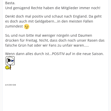
Basta.
Und genügend Rechte haben die Mitglieder immer noch!
Denkt doch mal positiv und schaut nach England. Da geht
es doch auch mit Geldgebern...in den meisten Fällen
zumindest
So, und nun bitte mal weniger nörgeln und Daumen
drücken für Freitag. Nicht, dass doch noch unser Rasen das
falsche Grün hat oder wir Fans zu unfair waren.....
Wenn dann alles durch ist...POSITIV auf in die neue Saison.