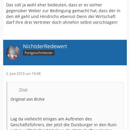
Das soll ja wohl eher bedeuten, dass er es vorher
gegenüber Weber zur Bedingung gemacht hat, dass der in
den AR geht und Hindrichs ebenso! Denn dei Wirtschaft
darf ihre drei Vertreter doch ohnehin selbst vorschlagen!
NichtderRedewert
Fortgeschrittener
2. Juni 2010 um 19:48
Zitat
Original von Richie
Lag da vielleicht einiges am Auftreten des
Geschäftsführers, der jetzt die Duisburger in den Ruin