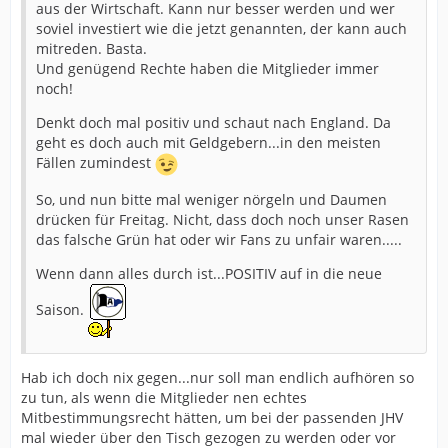
aus der Wirtschaft. Kann nur besser werden und wer
soviel investiert wie die jetzt genannten, der kann auch
mitreden. Basta.
Und genügend Rechte haben die Mitglieder immer
noch!
Denkt doch mal positiv und schaut nach England. Da
geht es doch auch mit Geldgebern...in den meisten
Fällen zumindest
So, und nun bitte mal weniger nörgeln und Daumen
drücken für Freitag. Nicht, dass doch noch unser Rasen
das falsche Grün hat oder wir Fans zu unfair waren.....
Wenn dann alles durch ist...POSITIV auf in die neue
Saison.
Hab ich doch nix gegen...nur soll man endlich aufhören so
zu tun, als wenn die Mitglieder nen echtes
Mitbestimmungsrecht hätten, um bei der passenden JHV
mal wieder über den Tisch gezogen zu werden oder vor