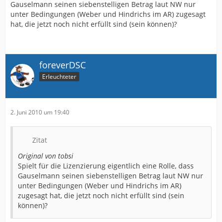
Gauselmann seinen siebenstelligen Betrag laut NW nur
unter Bedingungen (Weber und Hindrichs im AR) zugesagt
hat, die jetzt noch nicht erfüllt sind (sein können)?
foreverDSC
Erleuchteter
2. Juni 2010 um 19:40
Zitat
Original von tobsi
Spielt für die Lizenzierung eigentlich eine Rolle, dass
Gauselmann seinen siebenstelligen Betrag laut NW nur
unter Bedingungen (Weber und Hindrichs im AR)
zugesagt hat, die jetzt noch nicht erfüllt sind (sein
können)?