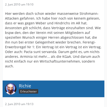
2. Juni 2010 um 19:10
Hier werden doch schon wieder massenweise Strohmann-
Attacken gefahren. Ich habe hier noch von keinem gelesen,
dass er was gegen Weber und Hindrichs im AR hat.
Ansonsten gilt schlicht, dass Verträge einzuhalten sind. Wie
bspw den, den der Verein mit seinen Mitgliedern auf
speziellen Wunsch einiger Herren abgeschlossen hat, die
ihn nun bei erster Gelegenheit wieder brechen. Ferengi-
Erwerbsregel Nr 1: Ein Vertrag ist ein Vertrag ist ein Vertrag.
Oder auch: Pacta sunt servanda. Darum geht es, um nichts
anderes. Arminia ist mehr... als die KGaA. Und darum auch
nicht einfach nur ein Wirtschaftsunternehmen, sondern
auch.
Richie
Erleuchteter
2. Juni 2010 um 19:13