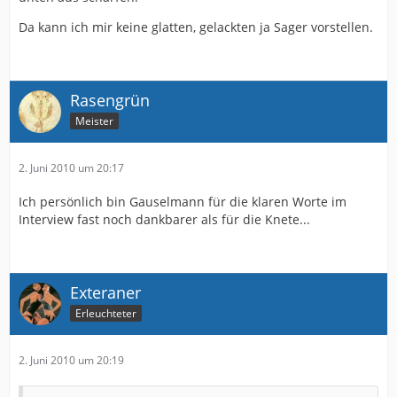
Da kann ich mir keine glatten, gelackten ja Sager vorstellen.
Rasengrün
Meister
2. Juni 2010 um 20:17
Ich persönlich bin Gauselmann für die klaren Worte im
Interview fast noch dankbarer als für die Knete...
Exteraner
Erleuchteter
2. Juni 2010 um 20:19