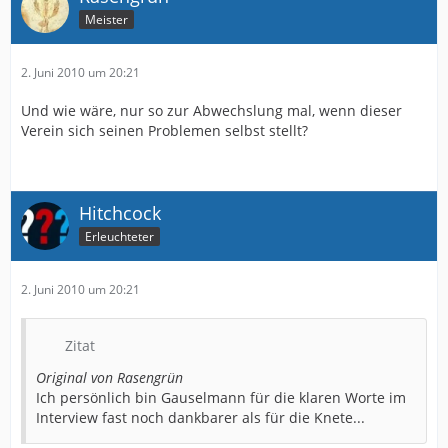
Meister
2. Juni 2010 um 20:21
Und wie wäre, nur so zur Abwechslung mal, wenn dieser
Verein sich seinen Problemen selbst stellt?
Hitchcock
Erleuchteter
2. Juni 2010 um 20:21
Zitat
Original von Rasengrün
Ich persönlich bin Gauselmann für die klaren Worte im
Interview fast noch dankbarer als für die Knete...