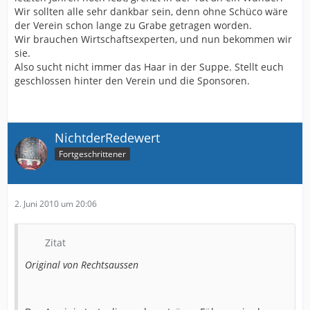
Wir sollten alle sehr dankbar sein, denn ohne Schüco wäre
der Verein schon lange zu Grabe getragen worden.
Wir brauchen Wirtschaftsexperten, und nun bekommen wir
sie.
Also sucht nicht immer das Haar in der Suppe. Stellt euch
geschlossen hinter den Verein und die Sponsoren.
NichtderRedewert
Fortgeschrittener
2. Juni 2010 um 20:06
Zitat
Original von Rechtsaussen