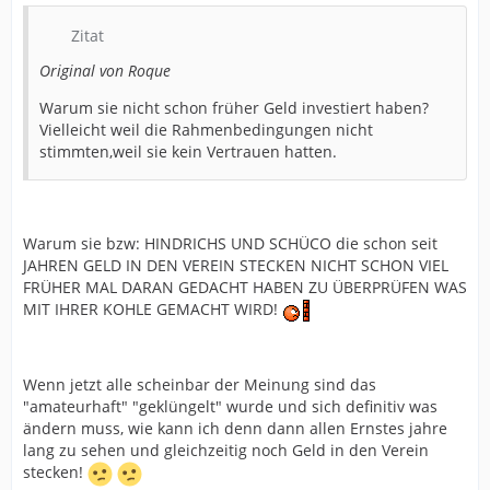
Zitat
Original von Roque
Warum sie nicht schon früher Geld investiert haben?
Vielleicht weil die Rahmenbedingungen nicht
stimmten,weil sie kein Vertrauen hatten.
Warum sie bzw: HINDRICHS UND SCHÜCO die schon seit
JAHREN GELD IN DEN VEREIN STECKEN NICHT SCHON VIEL
FRÜHER MAL DARAN GEDACHT HABEN ZU ÜBERPRÜFEN WAS
MIT IHRER KOHLE GEMACHT WIRD!
Wenn jetzt alle scheinbar der Meinung sind das
"amateurhaft" "geklüngelt" wurde und sich definitiv was
ändern muss, wie kann ich denn dann allen Ernstes jahre
lang zu sehen und gleichzeitig noch Geld in den Verein
stecken!