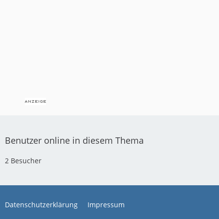
Benutzer online in diesem Thema
2 Besucher
Datenschutzerklärung
Impressum