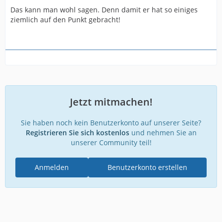
Das kann man wohl sagen. Denn damit er hat so einiges
ziemlich auf den Punkt gebracht!
Jetzt mitmachen!
Sie haben noch kein Benutzerkonto auf unserer Seite?
Registrieren Sie sich kostenlos
und nehmen Sie an
unserer Community teil!
Anmelden
Benutzerkonto erstellen