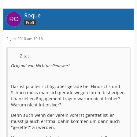
Roque
Profi
2. Juni 2010 um 19:16
Zitat
Original von NichtderRedewert
Das ist ja alles richtig, aber gerade bei Hindrichs und
Schüco muss man sich gerade wegen Ihrem bisherigen
finanziellen Engagement fragen warum nicht früher?
Warum nicht intensiver?
Denn auch wenn der Verein vorerst gerettet ist, er
musst ja auch erstmal dahin kommen um dann auch
"gerettet" zu werden.