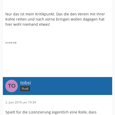
Nur das ist mein Kritikpunkt. Das die den Verein mit ihrer
Kohle retten und nach vorne bringen wollen dagegen hat
hier wohl niemand etwas!
tobsi
Profi
2. Juni 2010 um 19:34
Spielt für die Lizenzierung eigentlich eine Rolle, dass