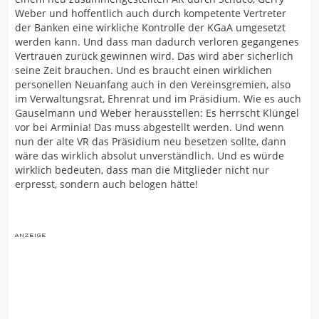
Weber und hoffentlich auch durch kompetente Vertreter
der Banken eine wirkliche Kontrolle der KGaA umgesetzt
werden kann. Und dass man dadurch verloren gegangenes
Vertrauen zurück gewinnen wird. Das wird aber sicherlich
seine Zeit brauchen. Und es braucht einen wirklichen
personellen Neuanfang auch in den Vereinsgremien, also
im Verwaltungsrat, Ehrenrat und im Präsidium. Wie es auch
Gauselmann und Weber herausstellen: Es herrscht Klüngel
vor bei Arminia! Das muss abgestellt werden. Und wenn
nun der alte VR das Präsidium neu besetzen sollte, dann
wäre das wirklich absolut unverständlich. Und es würde
wirklich bedeuten, dass man die Mitglieder nicht nur
erpresst, sondern auch belogen hätte!