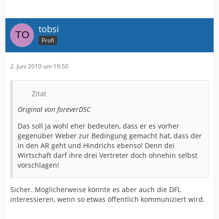
tobsi
Profi
2. Juni 2010 um 19:50
Zitat
Original von foreverDSC
Das soll ja wohl eher bedeuten, dass er es vorher
gegenüber Weber zur Bedingung gemacht hat, dass der
in den AR geht und Hindrichs ebenso! Denn dei
Wirtschaft darf ihre drei Vertreter doch ohnehin selbst
vorschlagen!
Sicher. Möglicherweise könnte es aber auch die DFL
interessieren, wenn so etwas öffentlich kommuniziert wird.