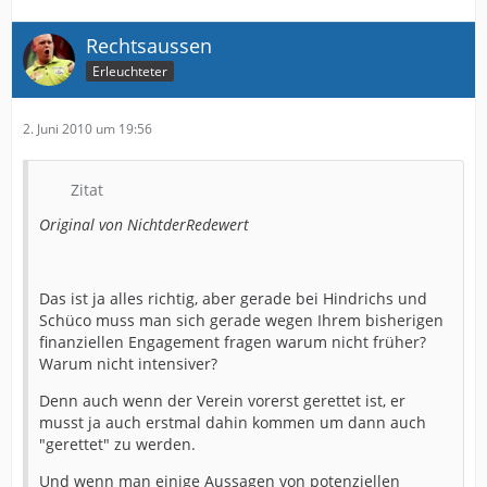
Rechtsaussen
Erleuchteter
2. Juni 2010 um 19:56
Zitat
Original von NichtderRedewert
Das ist ja alles richtig, aber gerade bei Hindrichs und
Schüco muss man sich gerade wegen Ihrem bisherigen
finanziellen Engagement fragen warum nicht früher?
Warum nicht intensiver?
Denn auch wenn der Verein vorerst gerettet ist, er
musst ja auch erstmal dahin kommen um dann auch
"gerettet" zu werden.
Und wenn man einige Aussagen von potenziellen