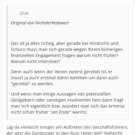
Zitat
Original von NichtderRedewert
Das ist ja alles richtig, aber gerade bei Hindrichs und
Schüco muss man sich gerade wegen Ihrem bisherigen
finanziellen Engagement fragen warum nicht früher?
Warum nicht intensiver?
Denn auch wenn der Verein vorerst gerettet ist, er
musst ja auch erstmal dahin kommen um dann auch
"gerettet" zu werden.
Und wenn man einige Aussagen von potenziellen
Geldgebern oder sonstigen involvierten liest dann fragt
man sich eigentlich bzw. wundert man sich das Arminia
nicht schon früher "am Ende" war/ist.
Lag da vielleicht einiges am Auftreten des Geschäftsführers,
der jetzt die Duisburger in den Ruin reiten will? Vielleicht