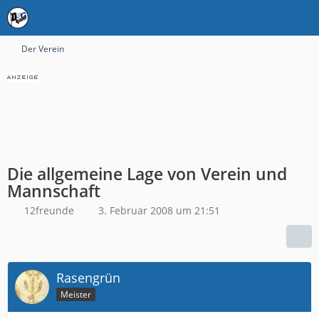
Der Verein
Die allgemeine Lage von Verein und
Mannschaft
12freunde
3. Februar 2008 um 21:51
Rasengrün
Meister