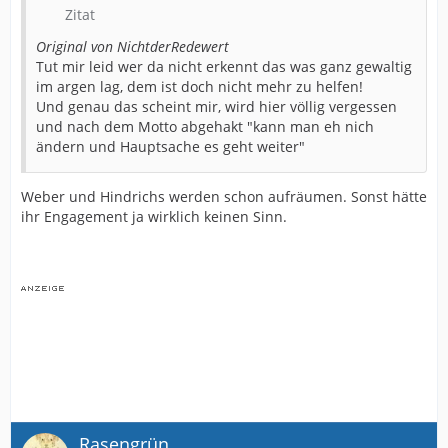
Zitat
Original von NichtderRedewert
Tut mir leid wer da nicht erkennt das was ganz gewaltig
im argen lag, dem ist doch nicht mehr zu helfen!
Und genau das scheint mir, wird hier völlig vergessen
und nach dem Motto abgehakt "kann man eh nich
ändern und Hauptsache es geht weiter"
Weber und Hindrichs werden schon aufräumen. Sonst hätte
ihr Engagement ja wirklich keinen Sinn.
Rasengrün