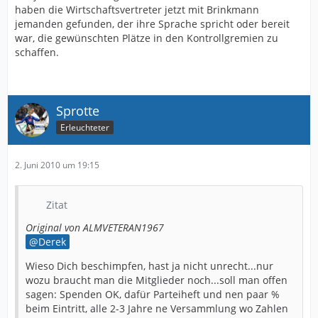
haben die Wirtschaftsvertreter jetzt mit Brinkmann
jemanden gefunden, der ihre Sprache spricht oder bereit
war, die gewünschten Plätze in den Kontrollgremien zu
schaffen.
Sprotte
Erleuchteter
2. Juni 2010 um 19:15
Zitat
Original von ALMVETERAN1967
Derek
Wieso Dich beschimpfen, hast ja nicht unrecht...nur
wozu braucht man die Mitglieder noch...soll man offen
sagen: Spenden OK, dafür Parteiheft und nen paar %
beim Eintritt, alle 2-3 Jahre ne Versammlung wo Zahlen