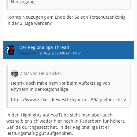
Neuzugang.
Könnte Neuzugang am Ende der Saison Torschützenkönig
in der 2. Liga werden?
Der Regionalliga-Thread
Hitchcock
2. August 2026 um 14:51
Zitat von Delbrücker
Henrik Koch mit einem Tor beim Auftaktsieg von
Rhynern in der Regionalliga
https://www.kicker.de/westf-rhynern-…50/spielbericht
In den Highlights auf YouTube sieht man aber auch,
weshalb er sich weder hier noch in Paderborn für höhere
Gefilde durchgesetzt hat. In der Regionalliga ist er
leistungsmäßig gut aufgehoben.