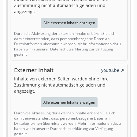
Zustimmung nicht automatisch geladen und
angezeigt.
Alle externen Inhalte anzeigen
Durch die Aktivierung der externen Inhalte erklären Sie sich
damit einverstanden, dass personenbezogene Daten an
Drittplattformen übermittelt werden. Mehr Informationen dazu
haben wir in unserer Datenschutzerklärung zur Verfügung
gestellt.
Externer Inhalt
youtu.be
Inhalte von externen Seiten werden ohne Ihre
Zustimmung nicht automatisch geladen und
angezeigt.
Alle externen Inhalte anzeigen
Durch die Aktivierung der externen Inhalte erklären Sie sich
damit einverstanden, dass personenbezogene Daten an
Drittplattformen übermittelt werden. Mehr Informationen dazu
haben wir in unserer Datenschutzerklärung zur Verfügung
gestellt.