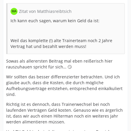
Zitat von Matthiasreibtsich
Ich kann euch sagen, warum kein Geld da ist:
Weil das komplette (!) alte Trainerteam noch 2 Jahre
Vertrag hat und bezahlt werden muss!
Sowas als allerersten Beitrag mal eben reißerisch hier
rauszuhauen spricht für sich… 🙄
Wir sollten das besser differenzierter betrachten. Und ich
glaube auch, dass die Kosten, die durch mögliche
Aufhebungsverträge entstehen, entsprechend einkalkuliert
sind.
Richtig ist es dennoch, dass Trainerwechsel bei noch
laufenden Verträgen Geld kosten. Genauso wie es ärgerlich
ist, dass wir auch einen Hilterman noch ein weiteres Jahr
werden alimentieren müssen.