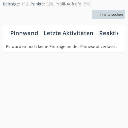
Beiträge
112
Punkte
570
Profil-Aufrufe
716
Inhalte suchen
Pinnwand
Letzte Aktivitäten
Reaktione
Es wurden noch keine Einträge an der Pinnwand verfasst.