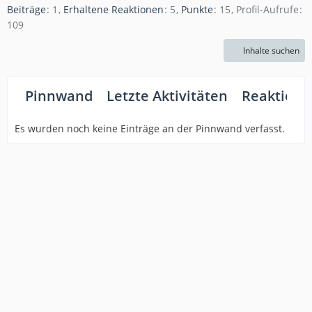
Beiträge
1
Erhaltene Reaktionen
5
Punkte
15
Profil-Aufrufe
109
Inhalte suchen
Pinnwand
Letzte Aktivitäten
Reaktione
Es wurden noch keine Einträge an der Pinnwand verfasst.