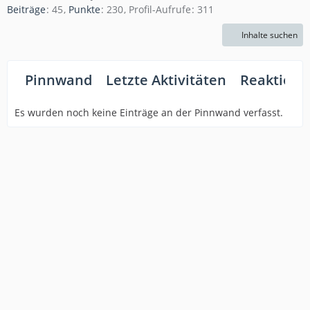
Beiträge
45
Punkte
230
Profil-Aufrufe
311
Inhalte suchen
Pinnwand
Letzte Aktivitäten
Reaktione
Es wurden noch keine Einträge an der Pinnwand verfasst.