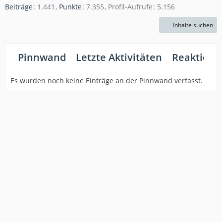
Beiträge
1.441
Punkte
7.355
Profil-Aufrufe
5.156
Inhalte suchen
Pinnwand
Letzte Aktivitäten
Reaktione
Es wurden noch keine Einträge an der Pinnwand verfasst.